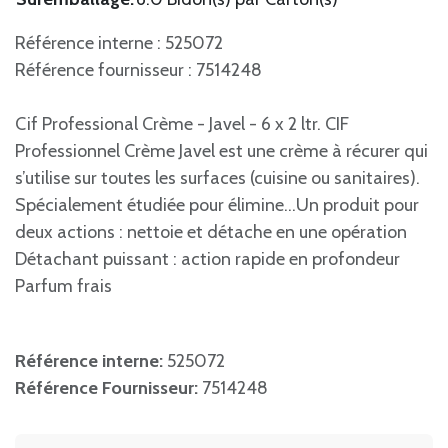
Référence interne : 525072
Référence fournisseur : 7514248
Cif Professional Crème - Javel - 6 x 2 ltr. CIF
Professionnel Crème Javel est une crème à récurer qui
s’utilise sur toutes les surfaces (cuisine ou sanitaires).
Spécialement étudiée pour élimine...Un produit pour
deux actions : nettoie et détache en une opération
Détachant puissant : action rapide en profondeur
Parfum frais
Référence interne:
525072
Référence Fournisseur:
7514248