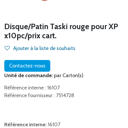
Disque/Patin Taski rouge pour XP
x10pc/prix cart.
Ajouter à la liste de souhaits
Contactez-nous
Unité de commande:
par Carton(s)
Référence interne : 16107
Référence fournisseur : 7514728
Référence interne:
16107