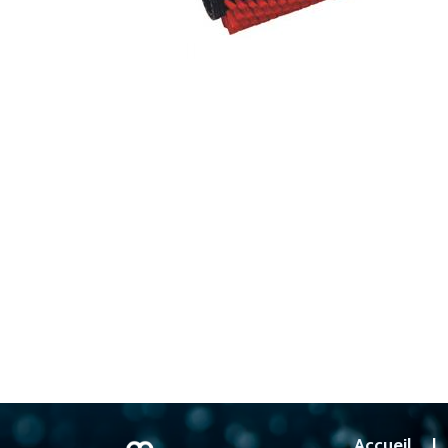
Accueil