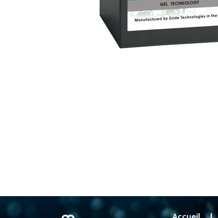
Accueil