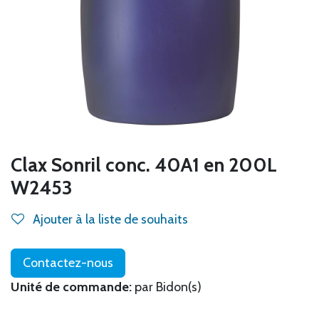
Clax Sonril conc. 40A1 en 200L
W2453
Ajouter à la liste de souhaits
Contactez-nous
Unité de commande:
par Bidon(s)