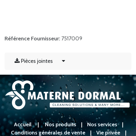
Référence Fournisseur:
7517009
Pièces jointes
Accueil
|
Nos produits
|
Nos services
|
Conditions générales de vente
|
Vie privée
|