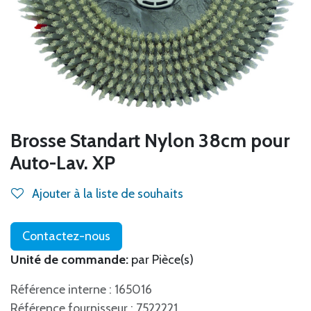
Brosse Standart Nylon 38cm pour
Auto-Lav. XP
Ajouter à la liste de souhaits
Contactez-nous
Unité de commande:
par Pièce(s)
Référence interne : 165016
Référence fournisseur : 7522221