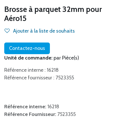
Brosse à parquet 32mm pour
Aéro15
Ajouter à la liste de souhaits
Contactez-nous
Unité de commande:
par Pièce(s)
Référence interne : 16218
Référence fournisseur : 7523355
Référence interne:
16218
Référence Fournisseur:
7523355