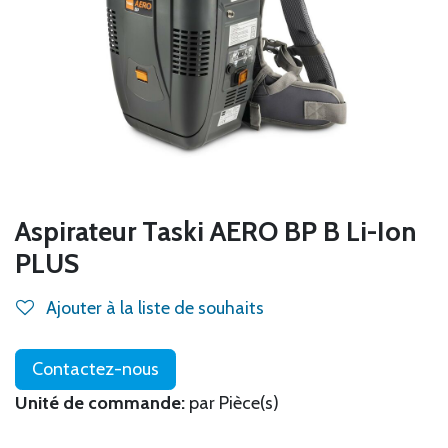
Aspirateur Taski AERO BP B Li-Ion
PLUS
Ajouter à la liste de souhaits
Contactez-nous
Unité de commande:
par Pièce(s)