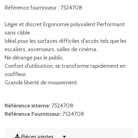
Référence fournisseur : 7524708
Léger et discret Ergonomie polyvalent Performant
sans câble.
Idéal pour les surfaces difficiles d'accès tels que les
escaliers, ascenseurs, salles de cinéma.
Ne dérange pas le public.
Confort d'utilisation, se transforme rapidement en
souffleur.
Grande liberté de mouvement.
Référence interne:
7524708
Référence Fournisseur:
7524708
Pièces jointes