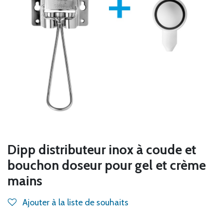
Dipp distributeur inox à coude et
bouchon doseur pour gel et crème
mains
Ajouter à la liste de souhaits