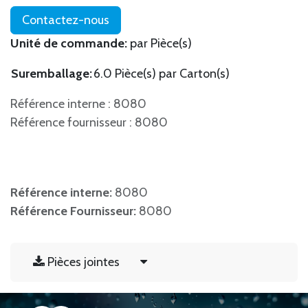
Contactez-nous
Unité de commande:
par Pièce(s)
Suremballage:
6.0 Pièce(s) par Carton(s)
Référence interne : 8080
Référence fournisseur : 8080
Référence interne:
8080
Référence Fournisseur:
8080
Pièces jointes