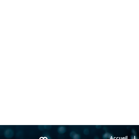
Accueil