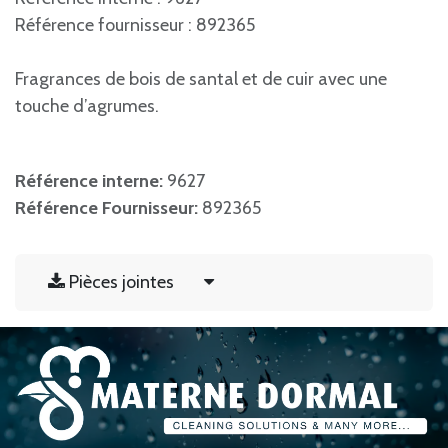
Référence fournisseur : 892365
Fragrances de bois de santal et de cuir avec une
touche d’agrumes.
Référence interne:
9627
Référence Fournisseur:
892365
Pièces jointes