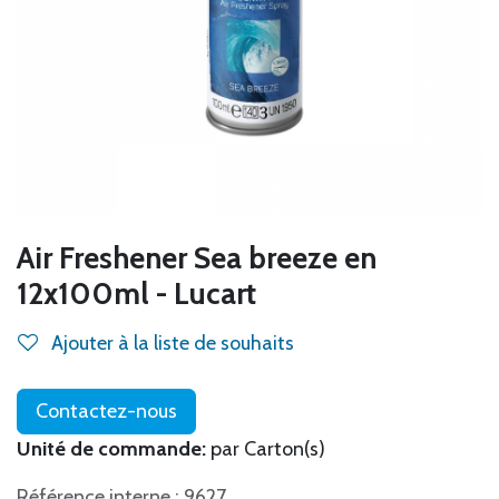
Air Freshener Sea breeze en
12x100ml - Lucart
Ajouter à la liste de souhaits
Contactez-nous
Unité de commande:
par Carton(s)
Référence interne : 9627