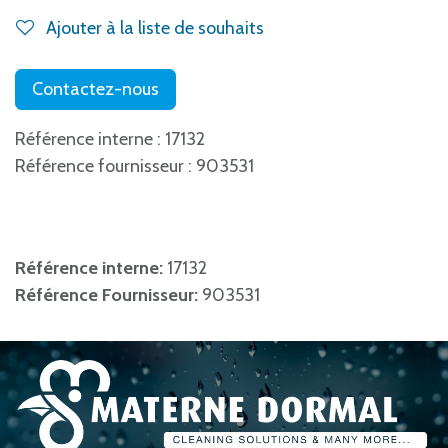
Ajouter à la liste de souhaits
Contactez-nous
Référence interne : 17132
Référence fournisseur : 903531
Référence interne:
17132
Référence Fournisseur:
903531