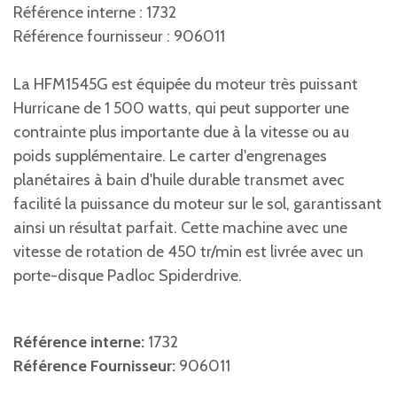
Référence interne : 1732
Référence fournisseur : 906011
La HFM1545G est équipée du moteur très puissant
Hurricane de 1 500 watts, qui peut supporter une
contrainte plus importante due à la vitesse ou au
poids supplémentaire. Le carter d'engrenages
planétaires à bain d'huile durable transmet avec
facilité la puissance du moteur sur le sol, garantissant
ainsi un résultat parfait. Cette machine avec une
vitesse de rotation de 450 tr/min est livrée avec un
porte-disque Padloc Spiderdrive.
Référence interne:
1732
Référence Fournisseur:
906011