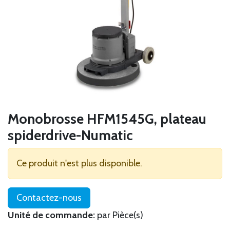
Monobrosse HFM1545G, plateau
spiderdrive-Numatic
Ce produit n'est plus disponible.
Contactez-nous
Unité de commande:
par Pièce(s)