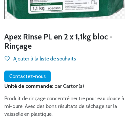
Apex Rinse PL en 2 x 1,1kg bloc -
Rinçage
Ajouter à la liste de souhaits
Contactez-nous
Unité de commande:
par Carton(s)
Produit de rinçage concentré neutre pour eau douce à
mi-dure. Avec des bons résultats de séchage sur la
vaisselle en plastique.