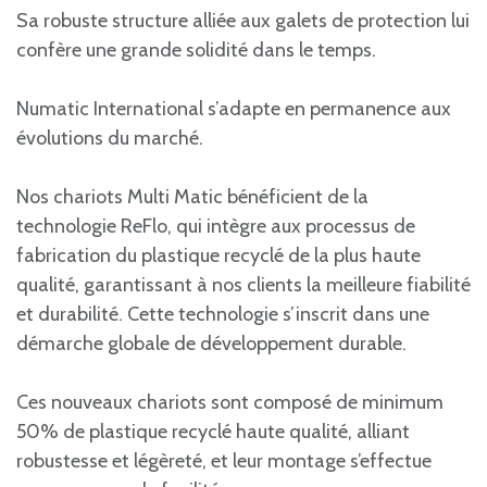
Sa robuste structure alliée aux galets de protection lui
confère une grande solidité dans le temps.
Numatic International s’adapte en permanence aux
évolutions du marché.
Nos chariots Multi Matic bénéficient de la
technologie ReFlo, qui intègre aux processus de
fabrication du plastique recyclé de la plus haute
qualité, garantissant à nos clients la meilleure fiabilité
et durabilité. Cette technologie s’inscrit dans une
démarche globale de développement durable.
Ces nouveaux chariots sont composé de minimum
50% de plastique recyclé haute qualité, alliant
robustesse et légèreté, et leur montage s’effectue