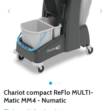
Chariot compact ReFlo MULTI-
Matic MM4 - Numatic