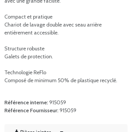
avec une grande facilité.
Compact et pratique
Chariot de lavage double avec seau arrière
entièrement accessible.
Structure robuste
Galets de protection.
Technologie ReFlo
Composé de minimum 50% de plastique recyclé.
Référence interne:
915059
Référence Fournisseur:
915059