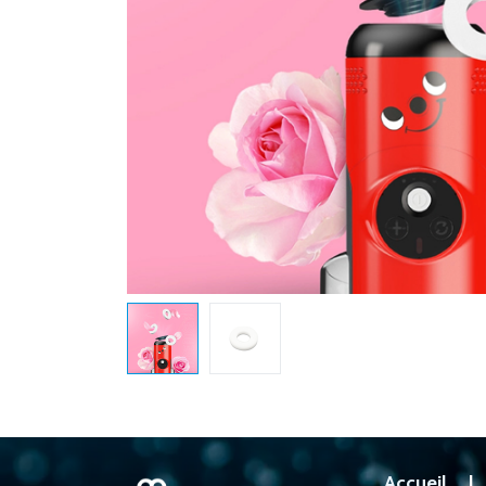
Accueil