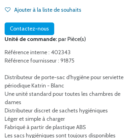
Ajouter à la liste de souhaits
Contactez-nous
Unité de commande:
par Pièce(s)
Référence interne : 402343
Référence fournisseur : 91875
Distributeur de porte-sac d'hygiène pour serviette
périodique Katrin - Blanc
Une unité standard pour toutes les chambres de
dames
Distributeur discret de sachets hygiéniques
Léger et simple à charger
Fabriqué à partir de plastique ABS
Les sacs hygiéniques sont toujours disponibles