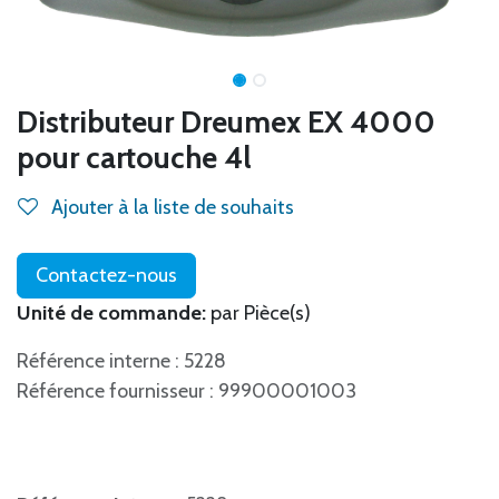
Distributeur Dreumex EX 4000
pour cartouche 4l
Ajouter à la liste de souhaits
Contactez-nous
Unité de commande:
par Pièce(s)
Référence interne : 5228
Référence fournisseur : 99900001003