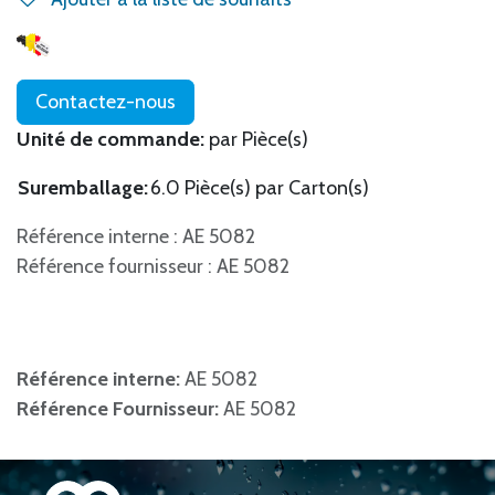
Contactez-nous
Unité de commande:
par Pièce(s)
Suremballage:
6.0 Pièce(s) par Carton(s)
Référence interne : AE 5082
Référence fournisseur : AE 5082
Référence interne:
AE 5082
Référence Fournisseur:
AE 5082