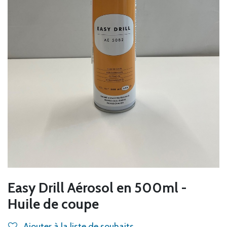
Easy Drill Aérosol en 500ml -
Huile de coupe
Ajouter à la liste de souhaits