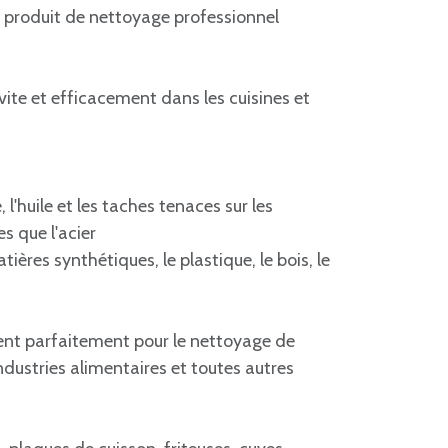
produit de nettoyage professionnel
vite et efficacement dans les cuisines et
 l'huile et les taches tenaces sur les
es que l'acier
tières synthétiques, le plastique, le bois, le
t parfaitement pour le nettoyage de
industries alimentaires et toutes autres