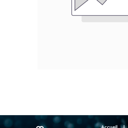
Accueil