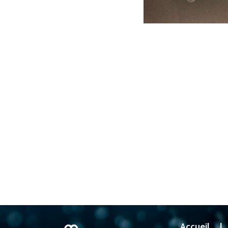
Accueil