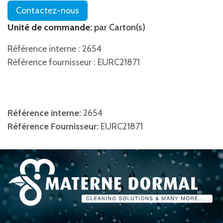
Contactez-nous
Unité de commande:
par Carton(s)
Référence interne : 2654
Référence fournisseur : EURC21871
Référence interne:
2654
Référence Fournisseur:
EURC21871