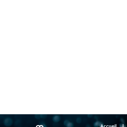
Accueil