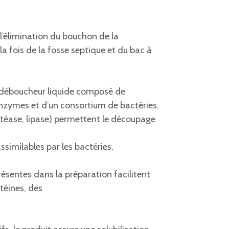
’élimination du bouchon de la
la fois de la fosse septique et du bac à
déboucheur liquide composé de
 enzymes et d’un consortium de bactéries.
téase, lipase) permettent le découpage
ssimilables par les bactéries.
ésentes dans la préparation facilitent
téines, des