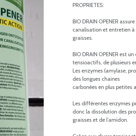
PROPRIETES:
BIO DRAIN OPENER assure l
canalisation et entretien à 
graisses.
BIO DRAIN OPENER est un 
tensioactifs, de plusieurs
Les enzymes (amylase, pro
des longues chaines
carbonées en plus petites a
Les différentes enzymes pr
donc la dissolution des pro
graisses et de l’amidon.