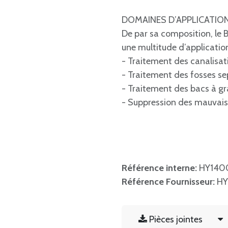
DOMAINES D’APPLICATION
De par sa composition, le 
une multitude d’application
- Traitement des canalisat
- Traitement des fosses se
- Traitement des bacs à gr
- Suppression des mauvais
Référence interne:
HY140
Référence Fournisseur:
HY
Pièces jointes