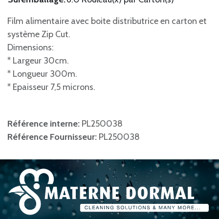
Film alimentaire avec boite distributrice en carton et
système Zip Cut.
Dimensions:
* Largeur 30cm.
* Longueur 300m.
* Epaisseur 7,5 microns.
Référence interne:
PL250038
Référence Fournisseur:
PL250038