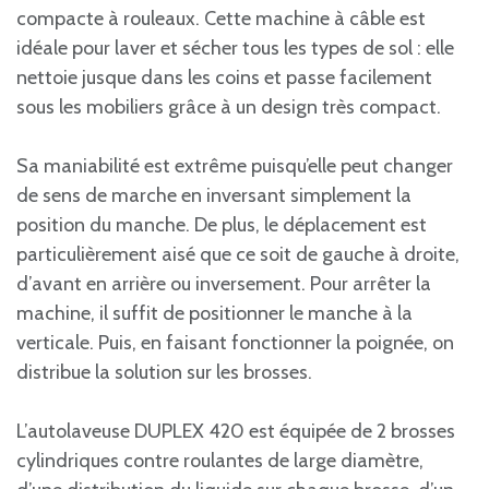
compacte à rouleaux. Cette machine à câble est
idéale pour laver et sécher tous les types de sol : elle
nettoie jusque dans les coins et passe facilement
sous les mobiliers grâce à un design très compact.
Sa maniabilité est extrême puisqu’elle peut changer
de sens de marche en inversant simplement la
position du manche. De plus, le déplacement est
particulièrement aisé que ce soit de gauche à droite,
d’avant en arrière ou inversement. Pour arrêter la
machine, il suffit de positionner le manche à la
verticale. Puis, en faisant fonctionner la poignée, on
distribue la solution sur les brosses.
L’autolaveuse DUPLEX 420 est équipée de 2 brosses
cylindriques contre roulantes de large diamètre,