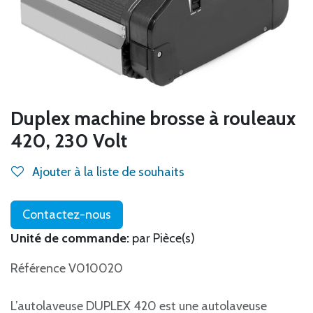
Duplex machine brosse à rouleaux
420, 230 Volt
Ajouter à la liste de souhaits
Contactez-nous
Unité de commande:
par Pièce(s)
Référence V010020
L’autolaveuse DUPLEX 420 est une autolaveuse